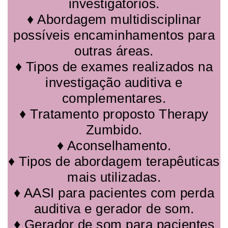
investigatórios.
♦ Abordagem multidisciplinar
possíveis encaminhamentos para
outras áreas.
♦ Tipos de exames realizados na
investigação auditiva e
complementares.
♦ Tratamento proposto Therapy
Zumbido.
♦ Aconselhamento.
♦ Tipos de abordagem terapêuticas
mais utilizadas.
♦ AASI para pacientes com perda
auditiva e gerador de som.
♦ Gerador de som para pacientes