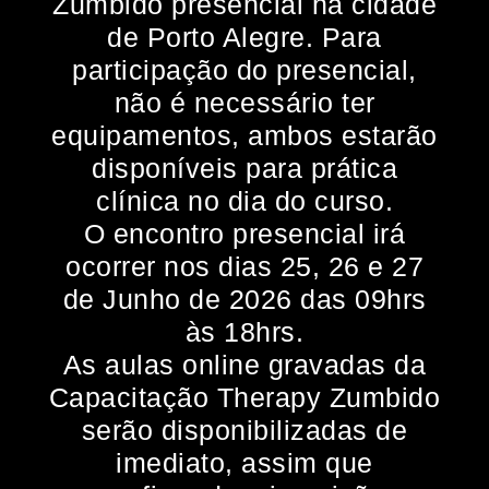
Zumbido presencial na cidade
de Porto Alegre. Para
participação do presencial,
não é necessário ter
equipamentos, ambos estarão
disponíveis para prática
clínica no dia do curso.
O encontro presencial irá
ocorrer nos dias 25, 26 e 27
de Junho de 2026 das 09hrs
às 18hrs.
As aulas online gravadas da
Capacitação Therapy Zumbido
serão disponibilizadas de
imediato, assim que