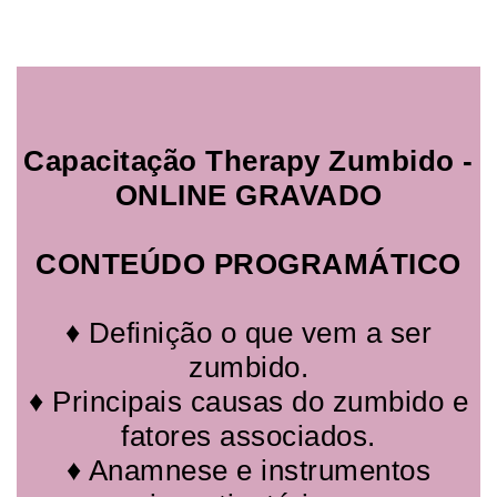
Capacitação Therapy Zumbido -
ONLINE GRAVADO
CONTEÚDO PROGRAMÁTICO
♦ Definição o que vem a ser
zumbido.
♦ Principais causas do zumbido e
fatores associados.
♦ Anamnese e instrumentos