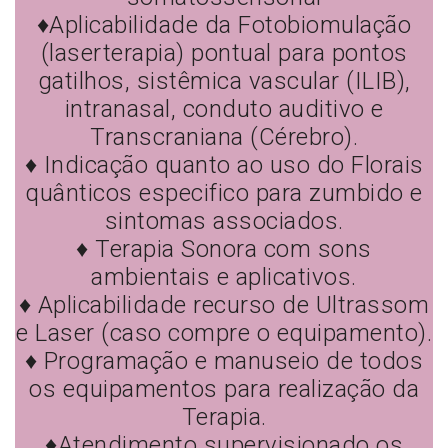
♦Aplicabilidade da Fotobiomulação
(laserterapia) pontual para pontos
gatilhos, sistêmica vascular (ILIB),
intranasal, conduto auditivo e
Transcraniana (Cérebro).
♦ Indicação quanto ao uso do Florais
quânticos especifico para zumbido e
sintomas associados.
♦ Terapia Sonora com sons
ambientais e aplicativos.
♦ Aplicabilidade recurso de Ultrassom
e Laser (caso compre o equipamento).
♦ Programação e manuseio de todos
os equipamentos para realização da
Terapia.
♦Atendimento supervisionado os