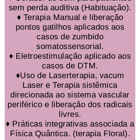
sem perda auditiva (Habituação).
♦ Terapia Manual e liberação
pontos gatilhos aplicados aos
casos de zumbido
somatossensorial.
♦ Eletroestimulação aplicado aos
casos de DTM.
♦Uso de Laserterapia, vacum
Laser e Terapia sistêmica
direcionada ao sistema vascular
periférico e liberação dos radicais
livres.
♦ Práticas integrativas associada a
Física Quântica. (terapia Floral).