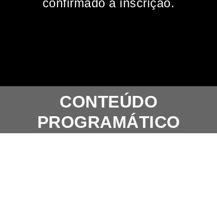
confirmado a inscrição.
CONTEÚDO
PROGRAMÁTICO