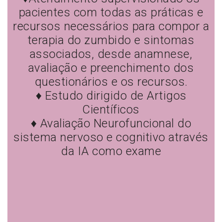
pacientes com todas as práticas e
recursos necessários para compor a
terapia do zumbido e sintomas
associados, desde anamnese,
avaliação e preenchimento dos
questionários e os recursos.
♦ Estudo dirigido de Artigos
Científicos
♦ Avaliação Neurofuncional do
sistema nervoso e cognitivo através
da IA como exame