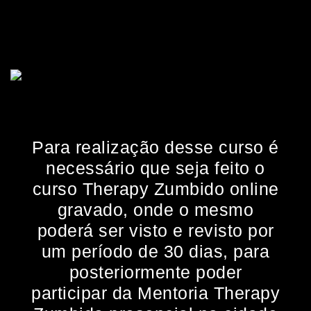
Para realização desse curso é
necessário que seja feito o
curso Therapy Zumbido online
gravado, onde o mesmo
poderá ser visto e revisto por
um período de 30 dias, para
posteriormente poder
participar da Mentoria Therapy