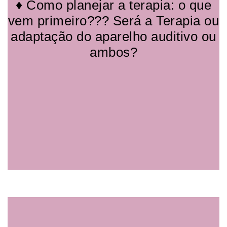
♦ Como planejar a terapia: o que
vem primeiro??? Será a Terapia ou
adaptação do aparelho auditivo ou
ambos?