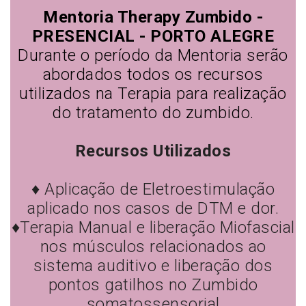
Mentoria Therapy Zumbido -
PRESENCIAL - PORTO ALEGRE
Durante o período da Mentoria serão
abordados todos os recursos
utilizados na Terapia para realização
do tratamento do zumbido.
Recursos Utilizados
♦ Aplicação de Eletroestimulação
aplicado nos casos de DTM e dor.
♦Terapia Manual e liberação Miofascial
nos músculos relacionados ao
sistema auditivo e liberação dos
pontos gatilhos no Zumbido
somatossensorial